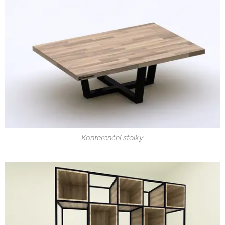
Konferenční stolky