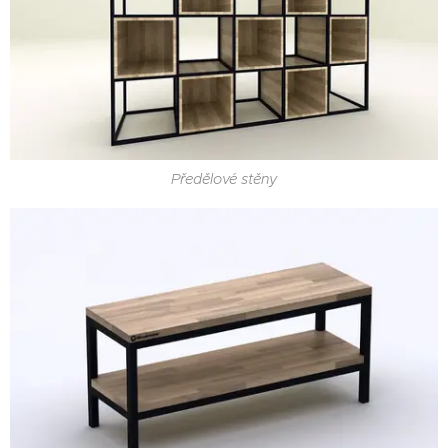
Předělové stěny