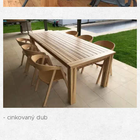
- cinkovaný dub