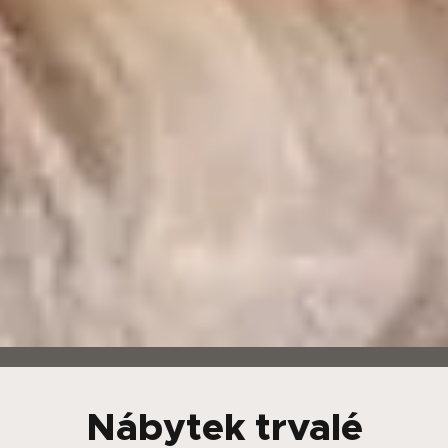
Nábytek trvalé