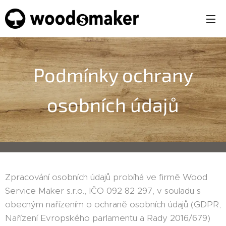
Podmínky ochrany
osobních údajů
Zpracování osobních údajů probíhá ve firmě Wood
Service Maker s.r.o., IČO 092 82 297, v souladu s
obecným nařízením o ochraně osobních údajů (GDPR,
Nařízení Evropského parlamentu a Rady 2016/679)